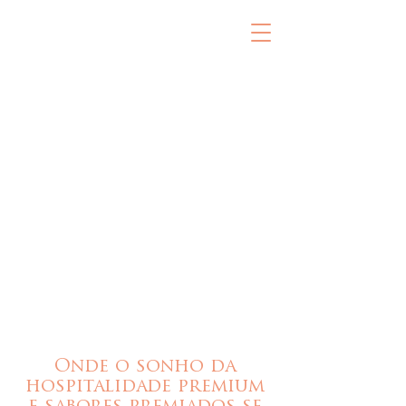
Onde o sonho da
hospitalidade premium