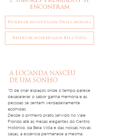
e sabores premiados se
encontram
Reservar hospedagem Della Mimosa
Reservar hospedagem Bela Vista
A LOCANDA NASCEU
DE UM SONHO
"O de criar espaços onde o tempo parece
desacelerar, o sabor ganha memória e as
pessoas se sentem verdadeiramente
acolhidas.
Desde o primeiro prato servido no Vale
Florido até as mesas elegantes do Centro
Histórico, da Bela Vista e das nossas novas
casas, a essência permanece a mesma: