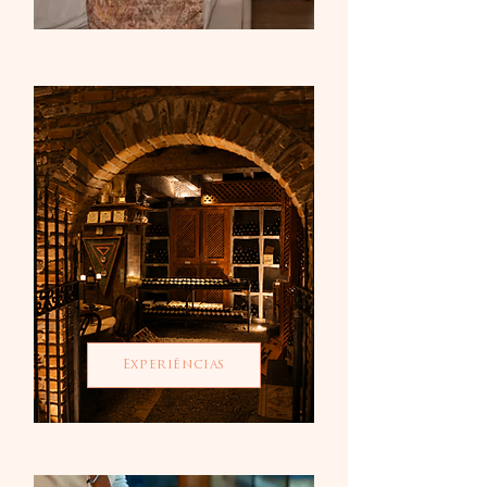
Experiências