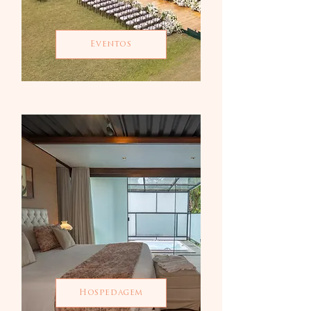
Eventos
Hospedagem