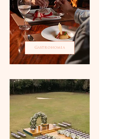
Gastronomia